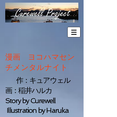
漫画 ヨコハマセン
チメンタルナイト
作：キュアウェル
画：稲井ハルカ
Story by Curewell
Illustration by Haruka